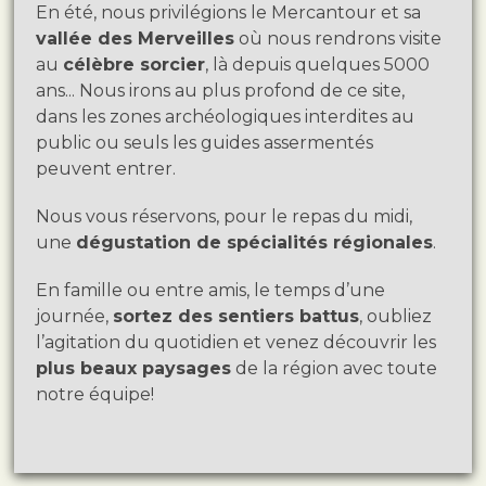
En été, nous privilégions le Mercantour et sa
vallée des Merveilles
où nous rendrons visite
au
célèbre sorcier
, là depuis quelques 5000
ans... Nous irons au plus profond de ce site,
dans les zones archéologiques interdites au
public ou seuls les guides assermentés
peuvent entrer.
Nous vous réservons, pour le repas du midi,
une
dégustation de spécialités régionales
.
En famille ou entre amis, le temps d’une
journée,
sortez des sentiers battus
, oubliez
l’agitation du quotidien et venez découvrir les
plus beaux paysages
de la région avec toute
notre équipe!