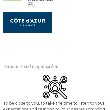
Human-sized organization
To be close to you, to take the time to listen to your
expectations and respond to your desires according