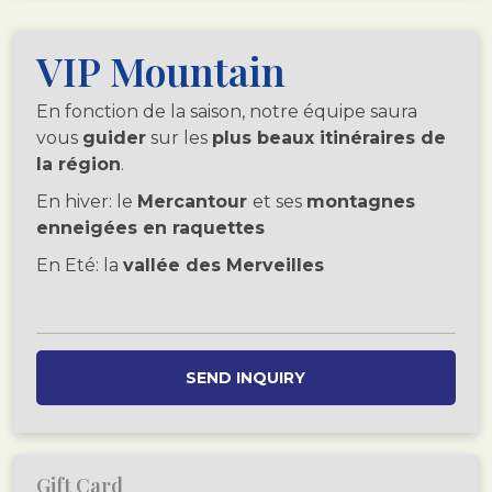
VIP Mountain
En fonction de la saison, notre équipe saura
vous
guider
sur les
plus beaux itinéraires de
la région
.
En hiver: le
Mercantour
et ses
montagnes
enneigées en raquettes
En Eté: la
vallée des Merveilles
SEND INQUIRY
Gift Card