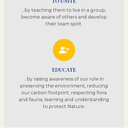
TO UNITE
...by teaching them to live in a group,
become aware of others and develop
their team spirit.
group_add
EDUCATE
...by raising awareness of our role in
preserving the environment, reducing
our carbon footprint, respecting flora
and fauna, learning and understanding
to protect Nature.