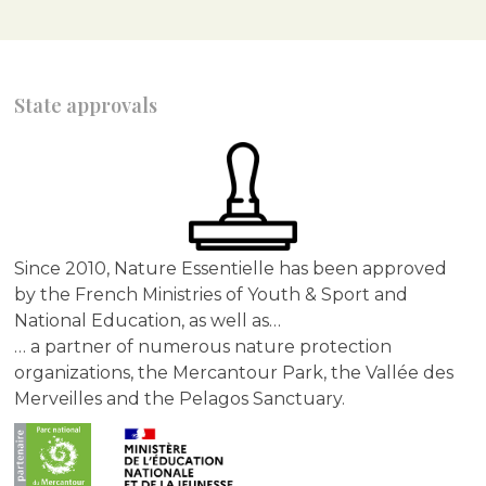
State approvals
Since 2010, Nature Essentielle has been approved
by the French Ministries of Youth & Sport and
National Education, as well as…
… a partner of numerous nature protection
organizations, the Mercantour Park, the Vallée des
Merveilles and the Pelagos Sanctuary.