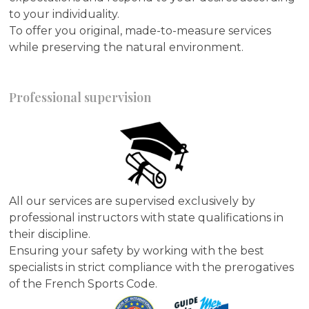
to your individuality.
To offer you original, made-to-measure services
while preserving the natural environment.
Professional supervision
All our services are supervised exclusively by
professional instructors with state qualifications in
their discipline.
Ensuring your safety by working with the best
specialists in strict compliance with the prerogatives
of the French Sports Code.