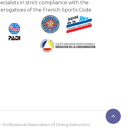
ecialists in strict compliance with the
rerogatives of the French Sports Code.

– Professional Association of Diving Instructors