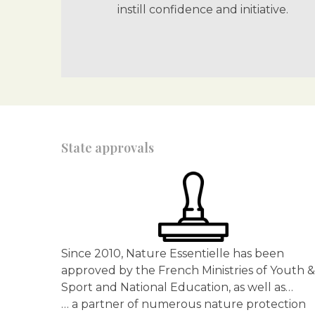
instill confidence and initiative.
State approvals
Since 2010, Nature Essentielle has been
approved by the French Ministries of Youth &
Sport and National Education, as well as…
… a partner of numerous nature protection